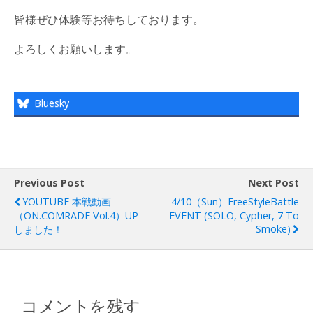
皆様ぜひ体験等お待ちしております。
よろしくお願いします。
Bluesky
Previous Post
Next Post
YOUTUBE 本戦動画
4/10（Sun）FreeStyleBattle
（ON.COMRADE Vol.4）UP
EVENT (SOLO, Cypher, 7 To
Smoke)
しました！
コメントを残す