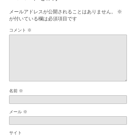
メールアドレスが公開されることはありません。
※
が付いている欄は必須項目です
コメント
※
名前
※
メール
※
サイト