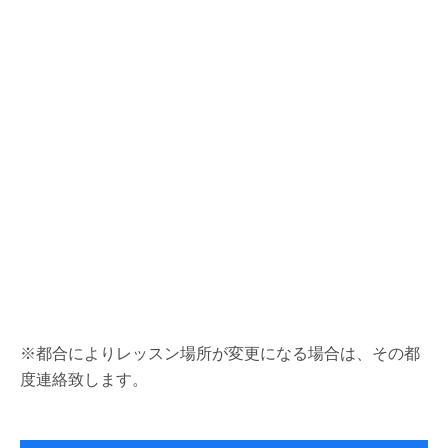
※都合によりレッスン場所が変更になる場合は、その都
度連絡致します。